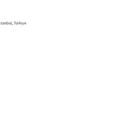
stanbul, Türkiye